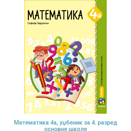
Математика 4а, уџбеник за 4. разред
основне школе