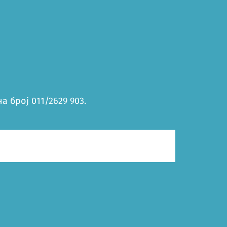
 број 011/2629 903.