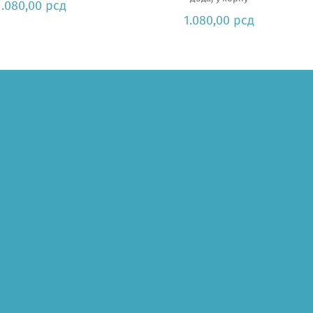
1.080,00
рсд
1.080,00
рсд