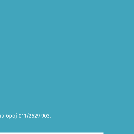
 број 011/2629 903.