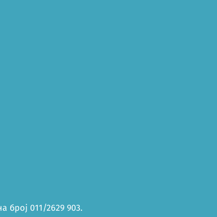
 број 011/2629 903.