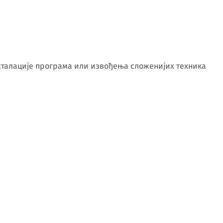
нсталације програма или извођења сложенијих техника