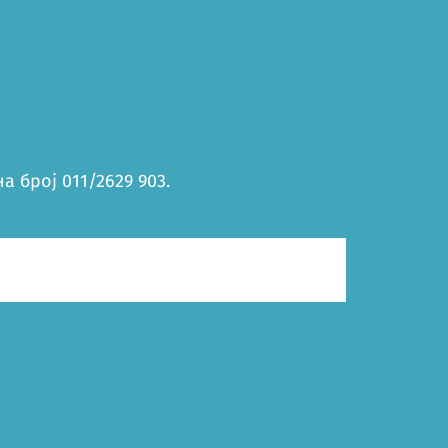
 број 011/2629 903.