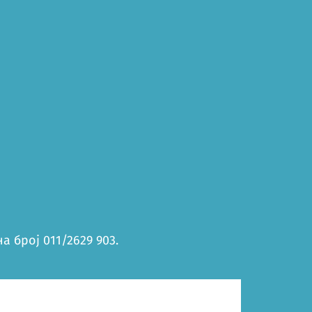
 број 011/2629 903.