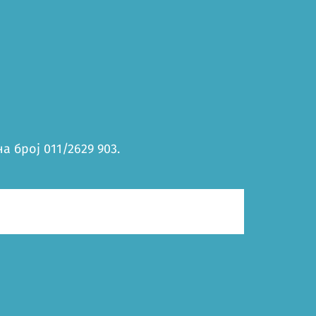
 број 011/2629 903.