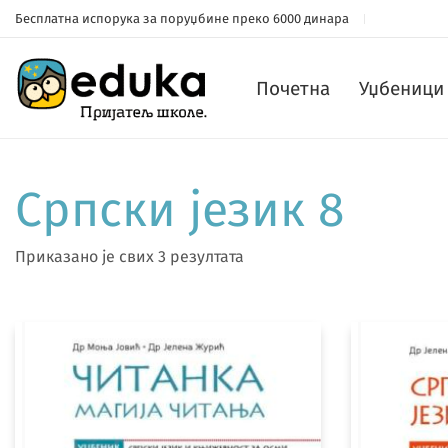
Бесплатна испорука за поруџбине преко 6000 динара
Почетна
Уџбеници 
Српски језик 8
Приказано је свих 3 резултата