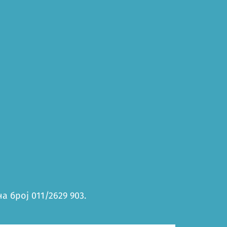
 број 011/2629 903.