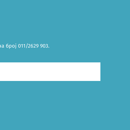
 број 011/2629 903.