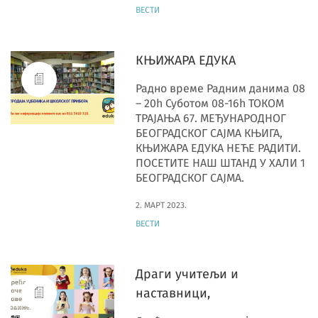
ВЕСТИ
КЊИЖАРА ЕДУКА
Радно време Радним данима 08
– 20h Суботом 08-16h ТОКОМ
ТРАЈАЊА 67. МЕЂУНАРОДНОГ
БЕОГРАДСКОГ САЈМА КЊИГА,
КЊИЖАРА ЕДУКА НЕЋЕ РАДИТИ.
ПОСЕТИТЕ НАШ ШТАНД У ХАЛИ 1
БЕОГРАДСКОГ САЈМА.
2. МАРТ 2023.
ВЕСТИ
Драги учитељи и
наставници,